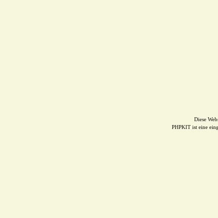
Diese Web
PHPKIT ist eine ei