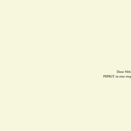
Diese Web
PHPKIT ist eine ei