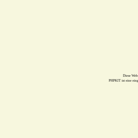
Diese Web
PHPKIT ist eine ei