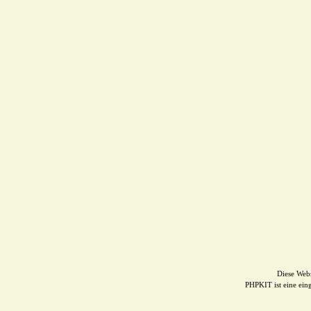
Diese Web
PHPKIT ist eine ei