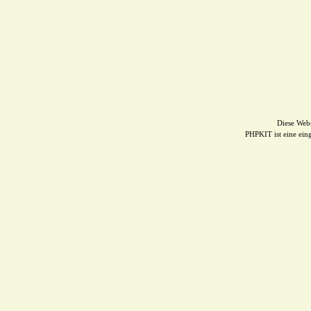
Diese Web
PHPKIT ist eine ei