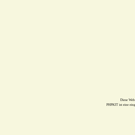
Diese Web
PHPKIT ist eine ei