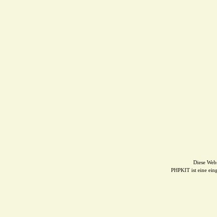
Diese Web
PHPKIT ist eine ei