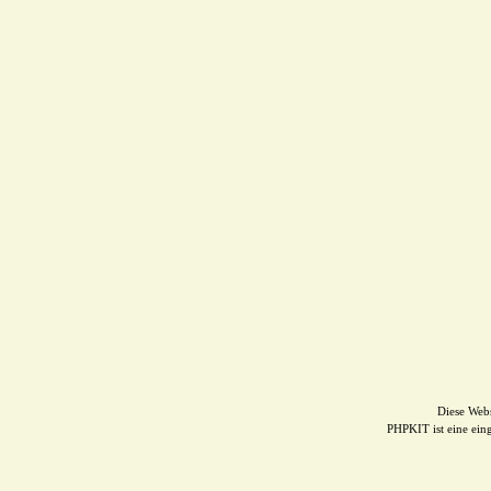
Diese Web
PHPKIT ist eine ei