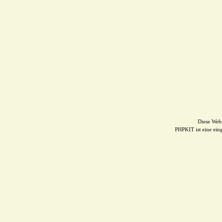
Diese Web
PHPKIT ist eine ei