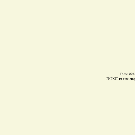
Diese Web
PHPKIT ist eine ei