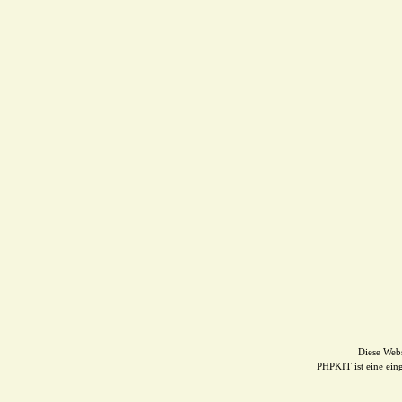
Diese Web
PHPKIT ist eine ei