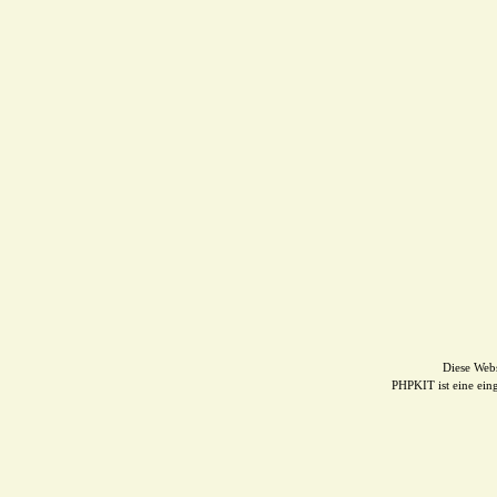
Diese Web
PHPKIT ist eine ei