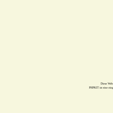
Diese Web
PHPKIT ist eine ei