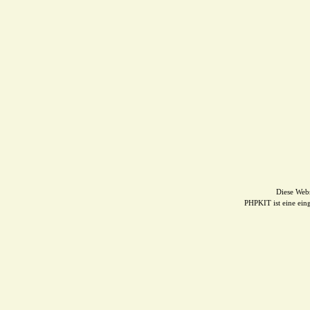
Diese Web
PHPKIT ist eine ei