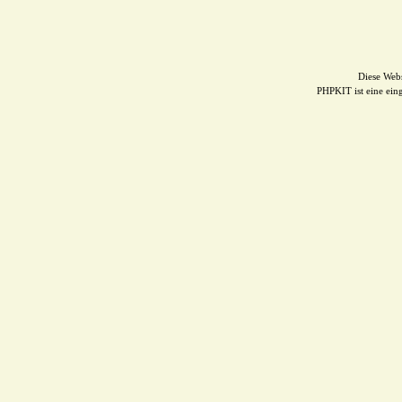
Diese Web
PHPKIT ist eine ei