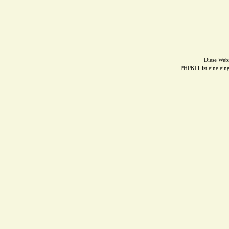
Diese Web
PHPKIT ist eine ei