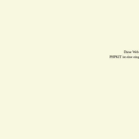
Diese Web
PHPKIT ist eine ei