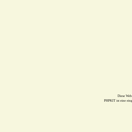
Diese Web
PHPKIT ist eine ei