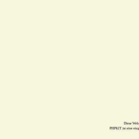
Diese Web
PHPKIT ist eine ei