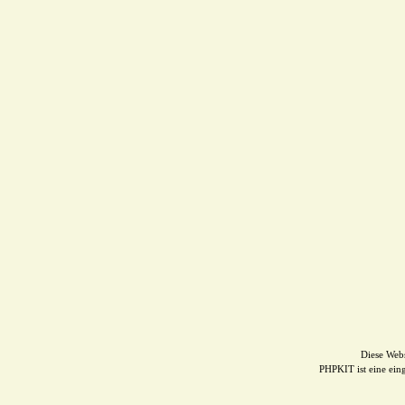
Diese Web
PHPKIT ist eine ei