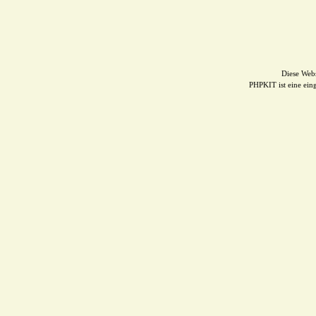
Diese Web
PHPKIT ist eine ei