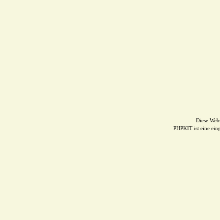
Diese Web
PHPKIT ist eine ei