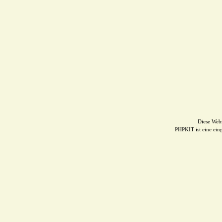
Diese Web
PHPKIT ist eine ei