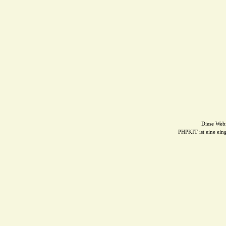
Diese Web
PHPKIT ist eine ei